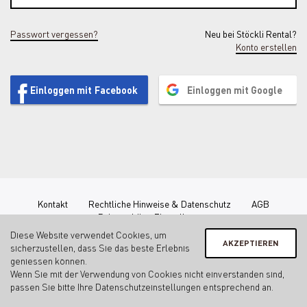
Passwort vergessen?
Neu bei Stöckli Rental?
Konto erstellen
Einloggen mit Facebook
Einloggen mit Google
Kontakt
Rechtliche Hinweise & Datenschutz
AGB
Privatsphäre-Einstellungen
Diese Website verwendet Cookies, um
AKZEPTIEREN
sicherzustellen, dass Sie das beste Erlebnis
geniessen können.
Wenn Sie mit der Verwendung von Cookies nicht einverstanden sind,
passen Sie bitte Ihre
Datenschutzeinstellungen
entsprechend an.