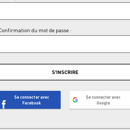
Confirmation du mot de passe :
S'INSCRIRE
Se connecter avec
Se connecter avec
Facebook
Google