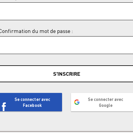
Confirmation du mot de passe :
S'INSCRIRE
Se connecter avec
Se connecter avec
Facebook
Google