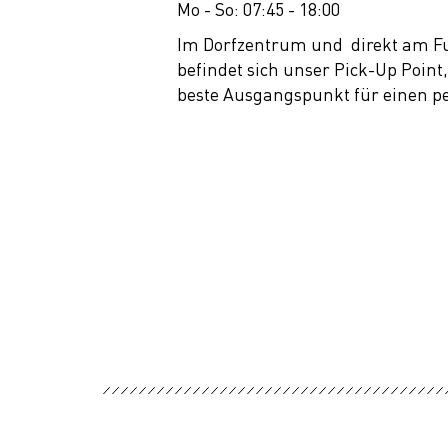
Mo - So: 07:45 - 18:00
Im Dorfzentrum und direkt am F
befindet sich unser Pick-Up Point
beste Ausgangspunkt für einen pe