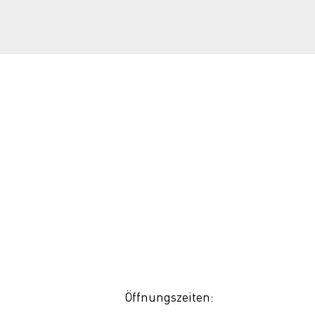
Öffnungszeiten: