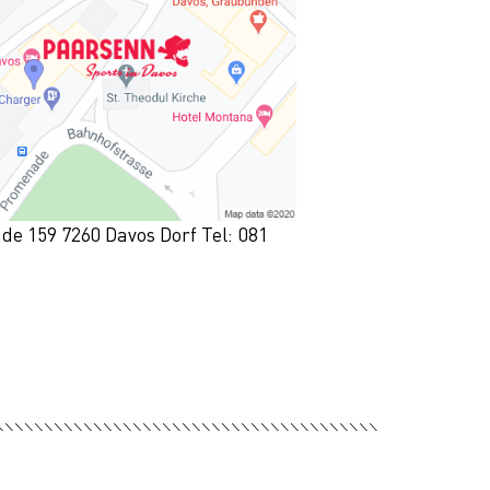
e 159 7260 Davos Dorf Tel: 081