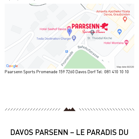
Paarsenn Sports Promenade 159 7260 Davos Dorf Tel: 081 410 10 10
DAVOS PARSENN – LE PARADIS DU