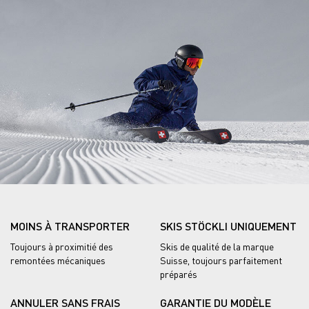
MOINS À TRANSPORTER
SKIS STÖCKLI UNIQUEMENT
Toujours à proximitié des
Skis de qualité de la marque
remontées mécaniques
Suisse, toujours parfaitement
préparés
ANNULER SANS FRAIS
GARANTIE DU MODÈLE