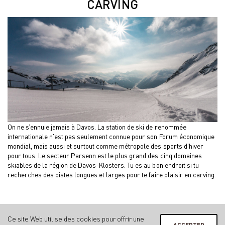
CARVING
On ne s’ennuie jamais à Davos. La station de ski de renommée
internationale n’est pas seulement connue pour son Forum économique
mondial, mais aussi et surtout comme métropole des sports d’hiver
pour tous. Le secteur Parsenn est le plus grand des cinq domaines
skiables de la région de Davos-Klosters. Tu es au bon endroit si tu
recherches des pistes longues et larges pour te faire plaisir en carving.
Ce site Web utilise des cookies pour offrir une
ACCEPTER