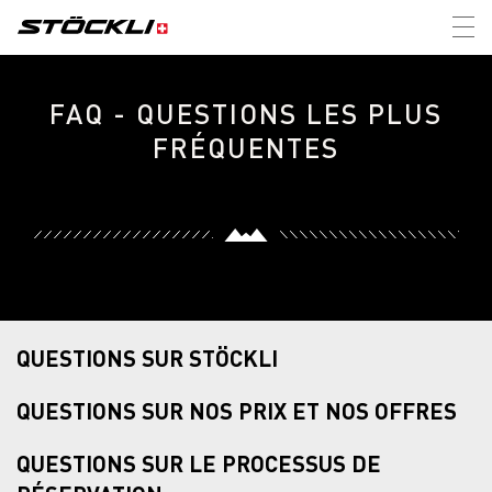
Tog
nav
FAQ - QUESTIONS LES PLUS
FRÉQUENTES
QUESTIONS SUR STÖCKLI
QUESTIONS SUR NOS PRIX ET NOS OFFRES
QUESTIONS SUR LE PROCESSUS DE